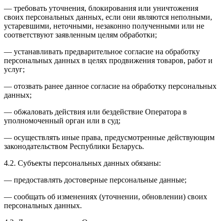
— требовать уточнения, блокирования или уничтожения
своих персональных данных, если они являются неполными,
устаревшими, неточными, незаконно полученными или не
соответствуют заявленным целям обработки;
— устанавливать предварительное согласие на обработку
персональных данных в целях продвижения товаров, работ и
услуг;
— отозвать ранее данное согласие на обработку персональных
данных;
— обжаловать действия или бездействие Оператора в
уполномоченный орган или в суд;
— осуществлять иные права, предусмотренные действующим
законодательством Республики Беларусь.
4.2. Субъекты персональных данных обязаны:
— предоставлять достоверные персональные данные;
— сообщать об изменениях (уточнении, обновлении) своих
персональных данных.