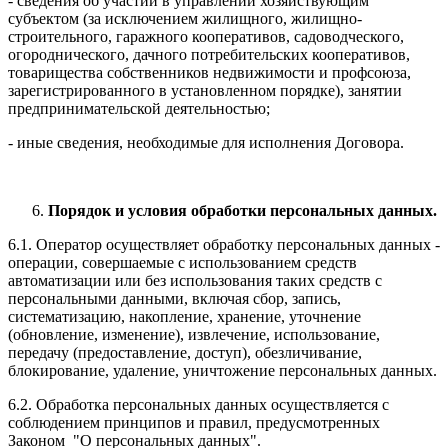
- сведения об участии в управлении хозяйствующим
субъектом (за исключением жилищного, жилищно-
строительного, гаражного кооперативов, садоводческого,
огороднического, дачного потребительских кооперативов,
товарищества собственников недвижимости и профсоюза,
зарегистрированного в установленном порядке), занятии
предпринимательской деятельностью;
- иные сведения, необходимые для исполнения Договора.
Порядок и условия обработки персональных данных.
6.1. Оператор осуществляет обработку персональных данных -
операции, совершаемые с использованием средств
автоматизации или без использования таких средств с
персональными данными, включая сбор, запись,
систематизацию, накопление, хранение, уточнение
(обновление, изменение), извлечение, использование,
передачу (предоставление, доступ), обезличивание,
блокирование, удаление, уничтожение персональных данных.
6.2. Обработка персональных данных осуществляется с
соблюдением принципов и правил, предусмотренных
Законом "О персональных данных".