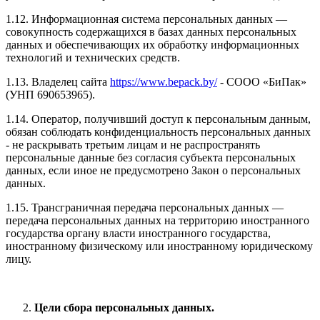
1.12. Информационная система персональных данных —
совокупность содержащихся в базах данных персональных
данных и обеспечивающих их обработку информационных
технологий и технических средств.
1.13. Владелец сайта
https://www.bepack.by/
- СООО «БиПак»
(УНП 690653965).
1.14. Оператор, получивший доступ к персональным данным,
обязан соблюдать конфиденциальность персональных данных
- не раскрывать третьим лицам и не распространять
персональные данные без согласия субъекта персональных
данных, если иное не предусмотрено Закон о персональных
данных.
1.15. Трансграничная передача персональных данных —
передача персональных данных на территорию иностранного
государства органу власти иностранного государства,
иностранному физическому или иностранному юридическому
лицу.
Цели сбора персональных данных.