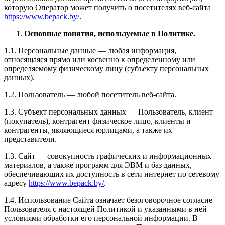
которую Оператор может получить о посетителях веб-сайта
https://www.bepack.by/
.
Основные понятия, используемые в Политике.
1.1. Персональные данные — любая информация,
относящаяся прямо или косвенно к определенному или
определяемому физическому лицу (субъекту персональных
данных).
1.2. Пользователь — любой посетитель веб-сайта.
1.3. Субъект персональных данных — Пользователь, клиент
(покупатель), контрагент физическое лицо, клиенты и
контрагенты, являющиеся юрлицами, а также их
представители.
1.3. Сайт — совокупность графических и информационных
материалов, а также программ для ЭВМ и баз данных,
обеспечивающих их доступность в сети интернет по сетевому
адресу
https://www.bepack.by/
.
1.4. Использование Сайта означает безоговорочное согласие
Пользователя с настоящей Политикой и указанными в ней
условиями обработки его персональной информации. В