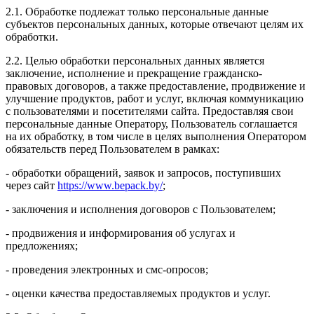
2.1. Обработке подлежат только персональные данные
субъектов персональных данных, которые отвечают целям их
обработки.
2.2. Целью обработки персональных данных является
заключение, исполнение и прекращение гражданско-
правовых договоров, а также предоставление, продвижение и
улучшение продуктов, работ и услуг, включая коммуникацию
с пользователями и посетителями сайта. Предоставляя свои
персональные данные Оператору, Пользователь соглашается
на их обработку, в том числе в целях выполнения Оператором
обязательств перед Пользователем в рамках:
- обработки обращений, заявок и запросов, поступивших
через сайт
https://www.bepack.by/
;
- заключения и исполнения договоров с Пользователем;
- продвижения и информирования об услугах и
предложениях;
- проведения электронных и смс-опросов;
- оценки качества предоставляемых продуктов и услуг.