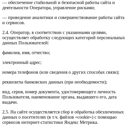
— обеспечение стабильной и безопасной работы сайта и
деятельности Оператора, управление рисками;
— проведение аналитики и совершенствование работы сайта
и сервисов.
2.4. Оператор, в соответствии с указанными целями,
осуществляет обработку следующих категорий персональных
данных Пользователей:
фамилия, имя, отчество;
электронный адрес;
номера телефонов (или сведения о других способах связи);
реквизиты банковских данных (при необходимости);
вид, серия, номер документа, удостоверяющего личность
Пользователя, наименование органа, выдавшего его, дата
выдачи.
2.5. На сайте осуществляется сбор и обработка обезличенных
данных о посетителях (в т.ч. файлов «cookie») с помощью
сервисов интернет-статистики Яндекс Метрика.