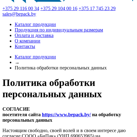
+375 29 116 00 34
+375 29 104 00 16
+375 17 745 23 29
sales@bepack.by
Каталог продукции
Продукция по индивидуальным размерам
Оплата и доставка
О компании
Контакты
Каталог продукции
→
Политика обработки персональных данных
Политика обработки
персональных данных
СОГЛАСИЕ
посетителя сайта
https://www.bepack.by/
на обработку
персональных данных
Настоящим свободно, своей волей и в своем интересе даю
согласие СООО «БиПак» (УНП 690653965) на