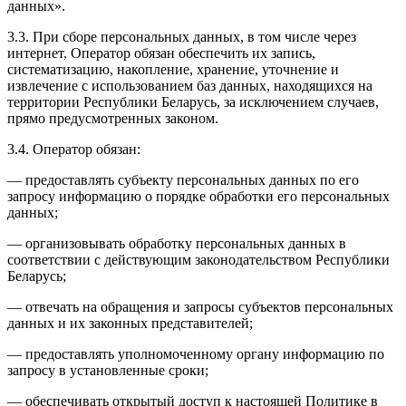
данных».
3.3. При сборе персональных данных, в том числе через
интернет, Оператор обязан обеспечить их запись,
систематизацию, накопление, хранение, уточнение и
извлечение с использованием баз данных, находящихся на
территории Республики Беларусь, за исключением случаев,
прямо предусмотренных законом.
3.4. Оператор обязан:
— предоставлять субъекту персональных данных по его
запросу информацию о порядке обработки его персональных
данных;
— организовывать обработку персональных данных в
соответствии с действующим законодательством Республики
Беларусь;
— отвечать на обращения и запросы субъектов персональных
данных и их законных представителей;
— предоставлять уполномоченному органу информацию по
запросу в установленные сроки;
— обеспечивать открытый доступ к настоящей Политике в