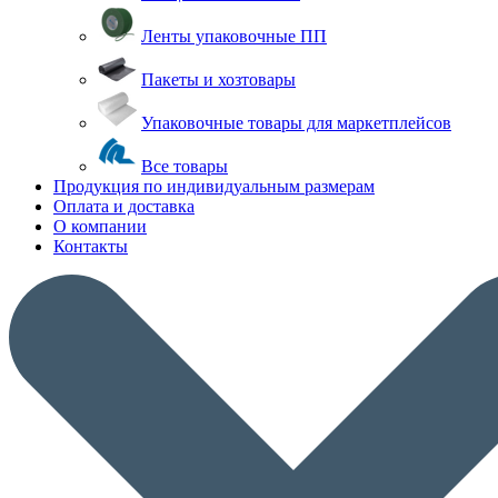
Ленты упаковочные ПП
Пакеты и хозтовары
Упаковочные товары для маркетплейсов
Все товары
Продукция по индивидуальным размерам
Оплата и доставка
О компании
Контакты