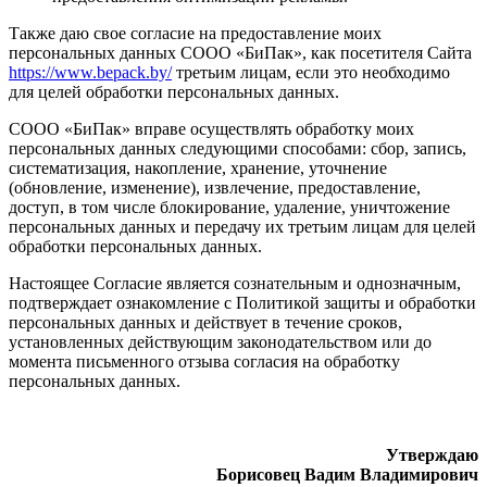
Также даю свое согласие на предоставление моих
персональных данных СООО «БиПак», как посетителя Сайта
https://www.bepack.by/
третьим лицам, если это необходимо
для целей обработки персональных данных.
СООО «БиПак» вправе осуществлять обработку моих
персональных данных следующими способами: сбор, запись,
систематизация, накопление, хранение, уточнение
(обновление, изменение), извлечение, предоставление,
доступ, в том числе блокирование, удаление, уничтожение
персональных данных и передачу их третьим лицам для целей
обработки персональных данных.
Настоящее Согласие является сознательным и однозначным,
подтверждает ознакомление с Политикой защиты и обработки
персональных данных и действует в течение сроков,
установленных действующим законодательством или до
момента письменного отзыва согласия на обработку
персональных данных.
Утверждаю
Борисовец Вадим Владимирович