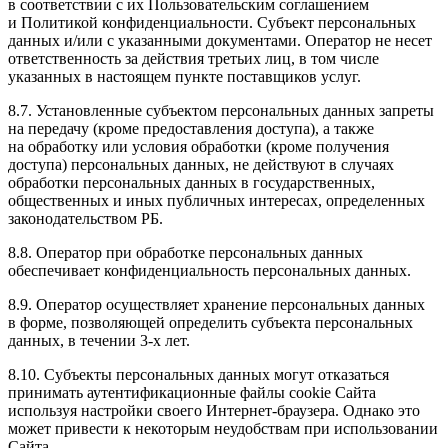
в соответствии с их Пользовательским соглашением
и Политикой конфиденциальности. Субъект персональных
данных и/или с указанными документами. Оператор не несет
ответственность за действия третьих лиц, в том числе
указанных в настоящем пункте поставщиков услуг.
8.7. Установленные субъектом персональных данных запреты
на передачу (кроме предоставления доступа), а также
на обработку или условия обработки (кроме получения
доступа) персональных данных, не действуют в случаях
обработки персональных данных в государственных,
общественных и иных публичных интересах, определенных
законодательством РБ.
8.8. Оператор при обработке персональных данных
обеспечивает конфиденциальность персональных данных.
8.9. Оператор осуществляет хранение персональных данных
в форме, позволяющей определить субъекта персональных
данных, в течении 3-х лет.
8.10. Субъекты персональных данных могут отказаться
принимать аутентификационные файлы cookie Сайта
используя настройки своего Интернет-браузера. Однако это
может привести к некоторым неудобствам при использовании
Сайта.