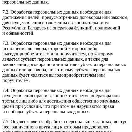
персональных данных.
7.2. Обработка персональных данных необходима для
достижения целей, предусмотренных договором или законом,
для осуществления возложенных законодательством
Республики Беларусь на оператора функций, полномочий
и обязанностей.
7.3. Обработка персональных данных необходима для
исполнения договора, стороной которого либо
выгодоприобретателем или поручителем, по которому
является субъект персональных данных, а также для
заключения договора по инициативе субъекта персональных
данных или договора, по которому субъект персональных
данных будет являться выгодоприобретателем или
поручителем.
7.4. Обработка персональных данных необходима для
осуществления прав и законных интересов оператора или
третьих лиц либо для достижения общественно значимых
целей при условии, что при этом не нарушаются права
и свободы субъекта персональных данных.
7.5. Осуществляется обработка персональных данных, доступ
неограниченного круга лиц к которым предоставлен