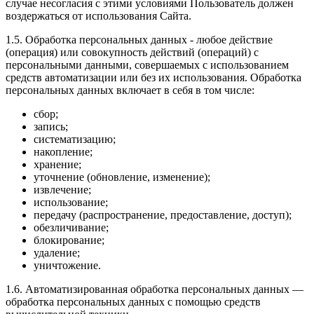
случае несогласия с этими условиями Пользователь должен
воздержаться от использования Сайта.
1.5. Обработка персональных данных - любое действие
(операция) или совокупность действий (операций) с
персональными данными, совершаемых с использованием
средств автоматизации или без их использования. Обработка
персональных данных включает в себя в том числе:
сбор;
запись;
систематизацию;
накопление;
хранение;
уточнение (обновление, изменение);
извлечение;
использование;
передачу (распространение, предоставление, доступ);
обезличивание;
блокирование;
удаление;
уничтожение.
1.6. Автоматизированная обработка персональных данных —
обработка персональных данных с помощью средств