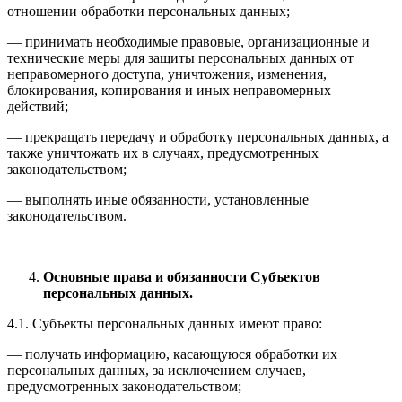
отношении обработки персональных данных;
— принимать необходимые правовые, организационные и
технические меры для защиты персональных данных от
неправомерного доступа, уничтожения, изменения,
блокирования, копирования и иных неправомерных
действий;
— прекращать передачу и обработку персональных данных, а
также уничтожать их в случаях, предусмотренных
законодательством;
— выполнять иные обязанности, установленные
законодательством.
Основные права и обязанности Субъектов
персональных данных.
4.1. Субъекты персональных данных имеют право:
— получать информацию, касающуюся обработки их
персональных данных, за исключением случаев,
предусмотренных законодательством;