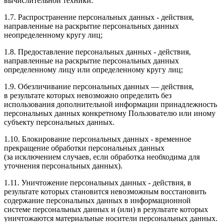
вычислительной техники.
1.7. Распространение персональных данных - действия,
направленные на раскрытие персональных данных
неопределенному кругу лиц;
1.8. Предоставление персональных данных - действия,
направленные на раскрытие персональных данных
определенному лицу или определенному кругу лиц;
1.9. Обезличивание персональных данных — действия,
в результате которых невозможно определить без
использования дополнительной информации принадлежность
персональных данных конкретному Пользователю или иному
субъекту персональных данных.
1.10. Блокирование персональных данных - временное
прекращение обработки персональных данных
(за исключением случаев, если обработка необходима для
уточнения персональных данных).
1.11. Уничтожение персональных данных - действия, в
результате которых становится невозможным восстановить
содержание персональных данных в информационной
системе персональных данных и (или) в результате которых
уничтожаются материальные носители персональных данных.