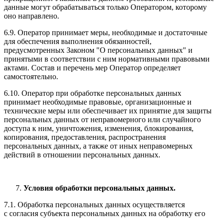
данные могут обрабатываться только Оператором, которому
оно направлено.
6.9. Оператор принимает меры, необходимые и достаточные
для обеспечения выполнения обязанностей,
предусмотренных Законом "О персональных данных" и
принятыми в соответствии с ним нормативными правовыми
актами. Состав и перечень мер Оператор определяет
самостоятельно.
6.10. Оператор при обработке персональных данных
принимает необходимые правовые, организационные и
технические меры или обеспечивает их принятие для защиты
персональных данных от неправомерного или случайного
доступа к ним, уничтожения, изменения, блокирования,
копирования, предоставления, распространения
персональных данных, а также от иных неправомерных
действий в отношении персональных данных.
Условия обработки персональных данных.
7.1. Обработка персональных данных осуществляется
с согласия субъекта персональных данных на обработку его