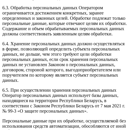
6.3. Обработка персональных данных Оператором
ограничивается достижением конкретных, заранее
определенных и законных целей. Обработке подлежат только
персональные данные, которые отвечают целям их обработки.
Содержание и объем обрабатываемых персональных данных
должны соответствовать заявленным целям обработки.
6.4. Хранение персональных данных должно осуществляться
в форме, позволяющей определить субъекта персональных
данных, не дольше, чем этого требуют цели обработки
персональных данных, если срок хранения персональных
данных не установлен Законом о персональных данных,
договором, стороной которого, выгодоприобретателем или
поручителем по которому является субъект персональных
данных.
6.5. При осуществлении хранения персональных данных
Оператор персональных данных использует базы данных,
находящиеся на территории Республики Беларусь, в
соответствии с Законом Республики Беларусь от 7 мая 2021 г.
№ 99-3 «О защите персональных данных».
Персональные данные при их обработке, осуществляемой без
использования средств автоматизации, обособляются от иной