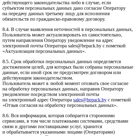
действующего законодательства либо в случае, если
субъектом персональных данных дано согласие Оператору
на передачу данных третьему лицу для исполнения
обязательств по гражданско-правовому договору.
8.4. В случае выявления неточностей в персональных данных,
Пользователь может актуализировать их самостоятельно,
путем направления Оператору уведомление на адрес
электронной почты Оператора sales@bepack.by с пометкой
«Актуализация персональных данных».
8.5. Срок обработки персональных данных определяется
достижением целей, для которых были собраны персональные
данные, если иной срок не предусмотрен договором или
действующим законодательством.
Пользователь может в любой момент отозвать свое согласие
на обработку персональных данных, направив Оператору
уведомление посредством электронной почты
на электронный адрес Оператора
sales@bepack.by
с пометкой
«Отзыв согласия на обработку персональных данных».
8.6. Вся информация, которая собирается сторонними
сервисами, в том числе платежными системами, средствами
связи и другими поставщиками услуг, хранится
и обрабатывается указанными лицами (Операторами)