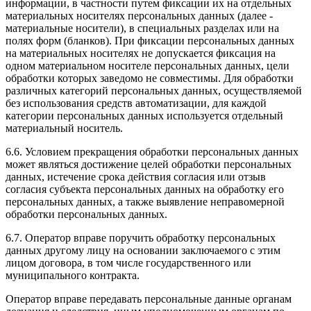
информации, в частности путем фиксации их на отдельных
материальных носителях персональных данных (далее -
материальные носители), в специальных разделах или на
полях форм (бланков). При фиксации персональных данных
на материальных носителях не допускается фиксация на
одном материальном носителе персональных данных, цели
обработки которых заведомо не совместимы. Для обработки
различных категорий персональных данных, осуществляемой
без использования средств автоматизации, для каждой
категории персональных данных используется отдельный
материальный носитель.
6.6. Условием прекращения обработки персональных данных
может являться достижение целей обработки персональных
данных, истечение срока действия согласия или отзыв
согласия субъекта персональных данных на обработку его
персональных данных, а также выявление неправомерной
обработки персональных данных.
6.7. Оператор вправе поручить обработку персональных
данных другому лицу на основании заключаемого с этим
лицом договора, в том числе государственного или
муниципального контракта.
Оператор вправе передавать персональные данные органам