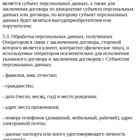
является субъект персональных данных, а также для
заключения договора по инициативе субъекта персональных
данных или договора, по которому субъект персональных
данных будет являться выгодоприобретателем или
поручителем;
5.3. Обработка персональных данных, полученных
Оператором в связи с заключением договора, стороной
которого является клиент, контрагент (физическое лицо), и
используемые оператором исключительно для исполнения
указанного договора и заключения договоров с Субъектом
персональных данных:
- фамилия, имя, отчество;
- гражданство;
- дата (число, месяц, год) и место рождения;
- адрес места проживания;
- номера телефонов (домашний, мобильный, рабочий), адрес
электронной почты;
- данные паспорта или иного удостоверяющего личность
документа;