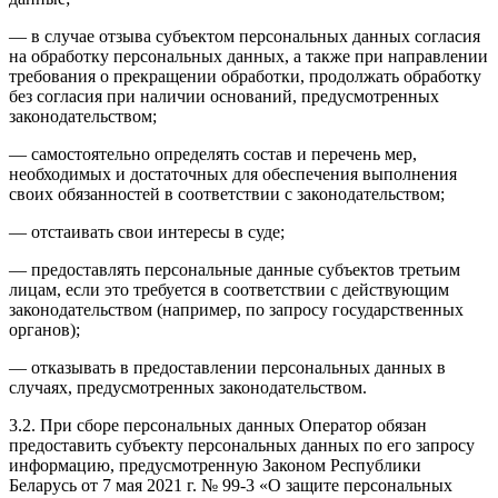
— в случае отзыва субъектом персональных данных согласия
на обработку персональных данных, а также при направлении
требования о прекращении обработки, продолжать обработку
без согласия при наличии оснований, предусмотренных
законодательством;
— самостоятельно определять состав и перечень мер,
необходимых и достаточных для обеспечения выполнения
своих обязанностей в соответствии с законодательством;
— отстаивать свои интересы в суде;
— предоставлять персональные данные субъектов третьим
лицам, если это требуется в соответствии с действующим
законодательством (например, по запросу государственных
органов);
— отказывать в предоставлении персональных данных в
случаях, предусмотренных законодательством.
3.2. При сборе персональных данных Оператор обязан
предоставить субъекту персональных данных по его запросу
информацию, предусмотренную Законом Республики
Беларусь от 7 мая 2021 г. № 99-3 «О защите персональных