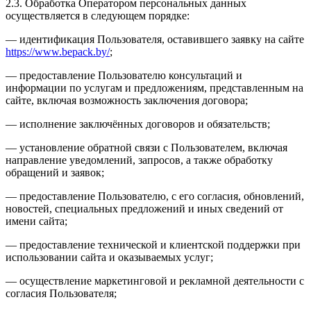
2.3. Обработка Оператором персональных данных
осуществляется в следующем порядке:
— идентификация Пользователя, оставившего заявку на сайте
https://www.bepack.by/
;
— предоставление Пользователю консультаций и
информации по услугам и предложениям, представленным на
сайте, включая возможность заключения договора;
— исполнение заключённых договоров и обязательств;
— установление обратной связи с Пользователем, включая
направление уведомлений, запросов, а также обработку
обращений и заявок;
— предоставление Пользователю, с его согласия, обновлений,
новостей, специальных предложений и иных сведений от
имени сайта;
— предоставление технической и клиентской поддержки при
использовании сайта и оказываемых услуг;
— осуществление маркетинговой и рекламной деятельности с
согласия Пользователя;