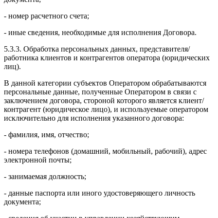
- номер расчетного счета;
- иные сведения, необходимые для исполнения Договора.
5.3.3. Обработка персональных данных, представителя/
работника клиентов и контрагентов оператора (юридических
лиц).
В данной категории субъектов Оператором обрабатываются
персональные данные, полученные Оператором в связи с
заключением договора, стороной которого является клиент/
контрагент (юридическое лицо), и используемые оператором
исключительно для исполнения указанного договора:
- фамилия, имя, отчество;
- номера телефонов (домашний, мобильный, рабочий), адрес
электронной почты;
- занимаемая должность;
- данные паспорта или иного удостоверяющего личность
документа;