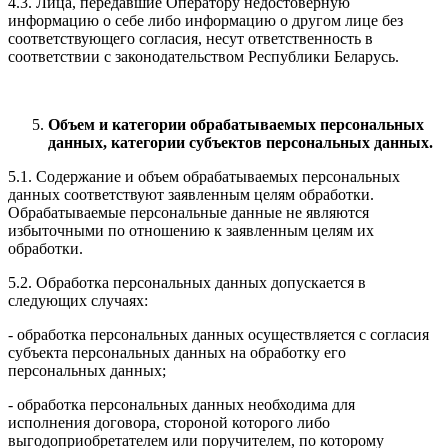
4.3. Лица, передавшие Оператору недостоверную
информацию о себе либо информацию о другом лице без
соответствующего согласия, несут ответственность в
соответствии с законодательством Республики Беларусь.
Объем и категории обрабатываемых персональных
данных, категории субъектов персональных данных.
5.1. Содержание и объем обрабатываемых персональных
данных соответствуют заявленным целям обработки.
Обрабатываемые персональные данные не являются
избыточными по отношению к заявленным целям их
обработки.
5.2. Обработка персональных данных допускается в
следующих случаях:
- обработка персональных данных осуществляется с согласия
субъекта персональных данных на обработку его
персональных данных;
- обработка персональных данных необходима для
исполнения договора, стороной которого либо
выгодоприобретателем или поручителем, по которому