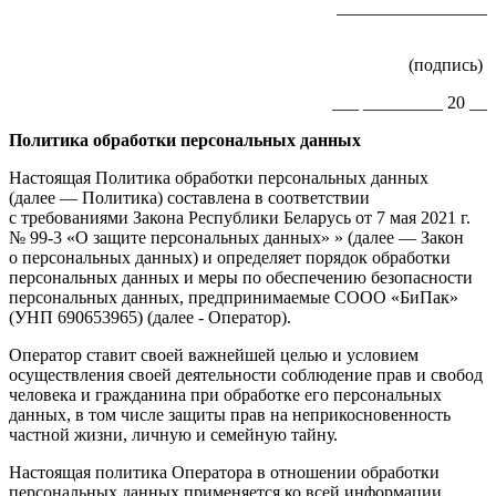
_________________
(подпись)
___ _________ 20 __
Политика обработки персональных данных
Настоящая Политика обработки персональных данных
(далее — Политика) составлена в соответствии
с требованиями Закона Республики Беларусь от 7 мая 2021 г.
№ 99-3 «О защите персональных данных» » (далее — Закон
о персональных данных) и определяет порядок обработки
персональных данных и меры по обеспечению безопасности
персональных данных, предпринимаемые СООО «БиПак»
(УНП 690653965) (далее - Оператор).
Оператор ставит своей важнейшей целью и условием
осуществления своей деятельности соблюдение прав и свобод
человека и гражданина при обработке его персональных
данных, в том числе защиты прав на неприкосновенность
частной жизни, личную и семейную тайну.
Настоящая политика Оператора в отношении обработки
персональных данных применяется ко всей информации,