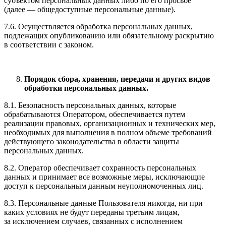
субъектом персональных данных либо по его просьбе
(далее — общедоступные персональные данные).
7.6. Осуществляется обработка персональных данных,
подлежащих опубликованию или обязательному раскрытию
в соответствии с законом.
Порядок сбора, хранения, передачи и других видов
обработки персональных данных.
8.1. Безопасность персональных данных, которые
обрабатываются Оператором, обеспечивается путем
реализации правовых, организационных и технических мер,
необходимых для выполнения в полном объеме требований
действующего законодательства в области защиты
персональных данных.
8.2. Оператор обеспечивает сохранность персональных
данных и принимает все возможные меры, исключающие
доступ к персональным данным неуполномоченных лиц.
8.3. Персональные данные Пользователя никогда, ни при
каких условиях не будут переданы третьим лицам,
за исключением случаев, связанных с исполнением