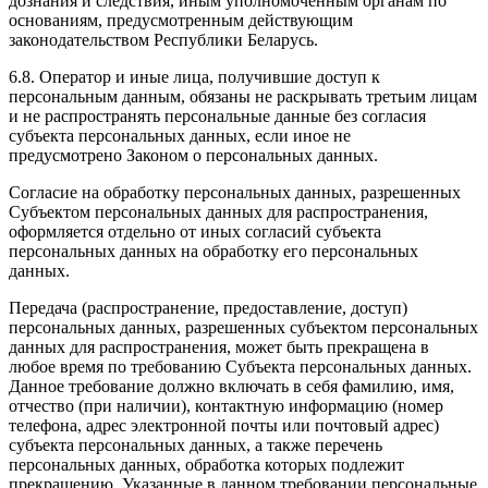
дознания и следствия, иным уполномоченным органам по
основаниям, предусмотренным действующим
законодательством Республики Беларусь.
6.8. Оператор и иные лица, получившие доступ к
персональным данным, обязаны не раскрывать третьим лицам
и не распространять персональные данные без согласия
субъекта персональных данных, если иное не
предусмотрено Законом о персональных данных.
Согласие на обработку персональных данных, разрешенных
Субъектом персональных данных для распространения,
оформляется отдельно от иных согласий субъекта
персональных данных на обработку его персональных
данных.
Передача (распространение, предоставление, доступ)
персональных данных, разрешенных субъектом персональных
данных для распространения, может быть прекращена в
любое время по требованию Субъекта персональных данных.
Данное требование должно включать в себя фамилию, имя,
отчество (при наличии), контактную информацию (номер
телефона, адрес электронной почты или почтовый адрес)
субъекта персональных данных, а также перечень
персональных данных, обработка которых подлежит
прекращению. Указанные в данном требовании персональные